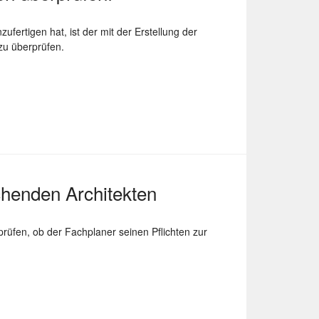
rtigen hat, ist der mit der Erstellung der
zu überprüfen.
henden Architekten
rüfen, ob der Fachplaner seinen Pflichten zur