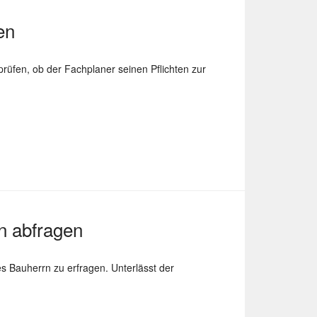
en
rüfen, ob der Fachplaner seinen Pflichten zur
n abfragen
s Bauherrn zu erfragen. Unterlässt der