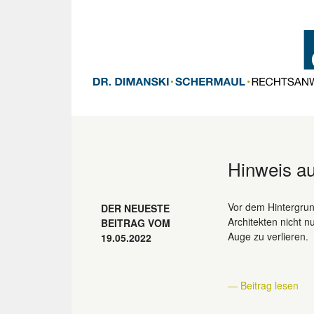
Hinweis au
Vor dem Hintergrun
DER NEUESTE
Architekten nicht n
BEITRAG VOM
Auge zu verlieren.
19.05.2022
— Beitrag lesen