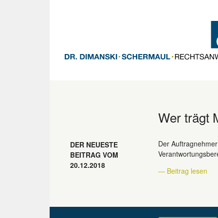
Wer trägt 
Der Auftragnehmer 
DER NEUESTE
Verantwortungsbere
BEITRAG VOM
20.12.2018
— Beitrag lesen