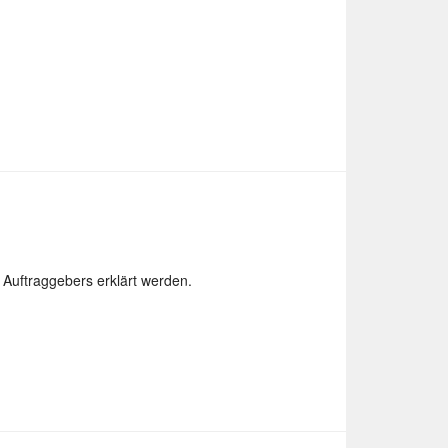
Auftraggebers erklärt werden.