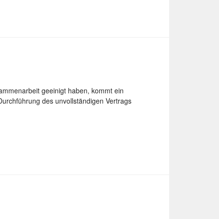
usammenarbeit geeinigt haben, kommt ein
Durchführung des unvollständigen Vertrags