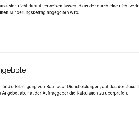
uss sich nicht darauf verweisen lassen, dass der durch eine nicht v
inen Minderungsbetrag abgegolten wird.
ngebote
 für die Erbringung von Bau- oder Dienstleistungen, auf das der Zusch
Angebot ab, hat der Auftraggeber die Kalkulation zu überprüfen.