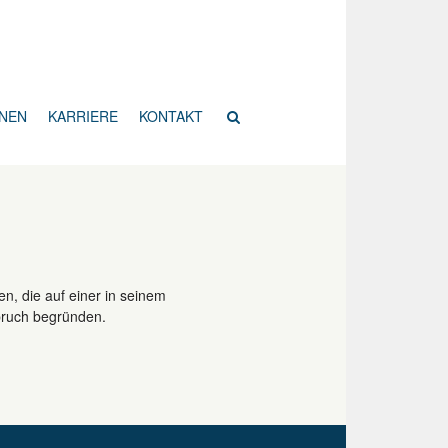
ONEN
KARRIERE
KONTAKT
, die auf einer in seinem
spruch begründen.