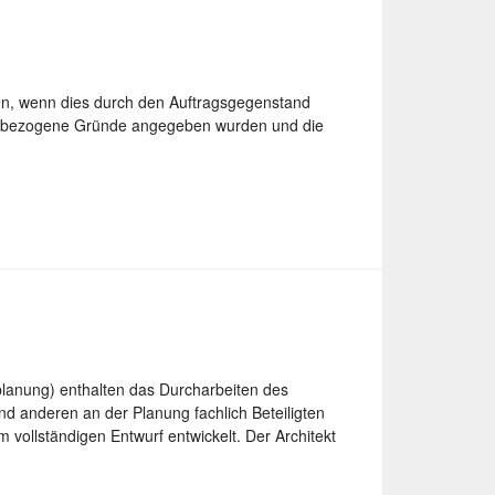
gen, wenn dies durch den Auftragsgegenstand
tragsbezogene Gründe angegeben wurden und die
lanung) enthalten das Durcharbeiten des
d anderen an der Planung fachlich Beteiligten
 vollständigen Entwurf entwickelt. Der Architekt