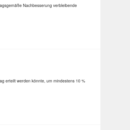
ertragsgemäße Nachbesserung verbleibende
lag erteilt werden könnte, um mindestens 10 %