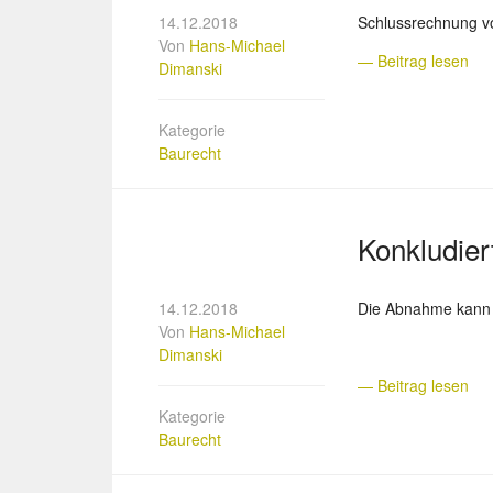
14.12.2018
Schlussrechnung vo
Von
Hans-Michael
— Beitrag lesen
Dimanski
Kategorie
Baurecht
Konkludie
14.12.2018
Die Abnahme kann n
Von
Hans-Michael
Dimanski
— Beitrag lesen
Kategorie
Baurecht