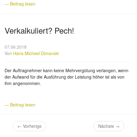
— Beitrag lesen
Verkalkuliert? Pech!
07.06.2018
Von
Hans-Michael Dimanski
Der Auftragnehmer kann keine Mehrvergütung verlangen, wenn
der Aufwand für die Ausführung der Leistung höher ist als von
ihm angenommen.
— Beitrag lesen
←
Vorherige
Nächste
→