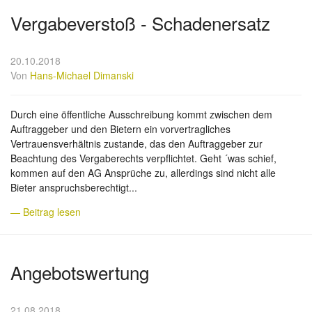
Vergabeverstoß - Schadenersatz
20.10.2018
Von
Hans-Michael Dimanski
Durch eine öffentliche Ausschreibung kommt zwischen dem
Auftraggeber und den Bietern ein vorvertragliches
Vertrauensverhältnis zustande, das den Auftraggeber zur
Beachtung des Vergaberechts verpflichtet. Geht ´was schief,
kommen auf den AG Ansprüche zu, allerdings sind nicht alle
Bieter anspruchsberechtigt...
— Beitrag lesen
Angebotswertung
21.08.2018