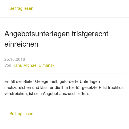
— Beitrag lesen
Angebotsunterlagen fristgerecht
einreichen
25.10.2018
Von
Hans-Michael Dimanski
Erhält der Bieter Gelegenheit, geforderte Unterlagen
nachzureichen und lässt er die ihm hierfür gesetzte Frist fruchtlos
verstreichen, ist sein Angebot auszuschließen.
— Beitrag lesen