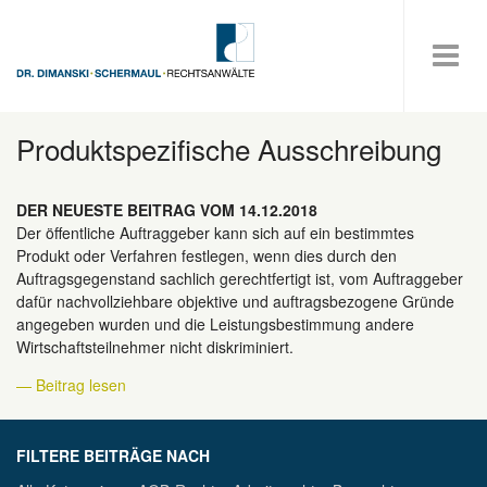
Produktspezifische Ausschreibung
DER NEUESTE BEITRAG VOM 14.12.2018
Der öffentliche Auftraggeber kann sich auf ein bestimmtes
Produkt oder Verfahren festlegen, wenn dies durch den
Auftragsgegenstand sachlich gerechtfertigt ist, vom Auftraggeber
dafür nachvollziehbare objektive und auftragsbezogene Gründe
angegeben wurden und die Leistungsbestimmung andere
Wirtschaftsteilnehmer nicht diskriminiert.
— Beitrag lesen
FILTERE BEITRÄGE NACH