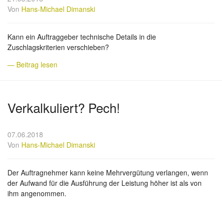
Von
Hans-Michael Dimanski
Kann ein Auftraggeber technische Details in die
Zuschlagskriterien verschieben?
— Beitrag lesen
Verkalkuliert? Pech!
07.06.2018
Von
Hans-Michael Dimanski
Der Auftragnehmer kann keine Mehrvergütung verlangen, wenn
der Aufwand für die Ausführung der Leistung höher ist als von
ihm angenommen.