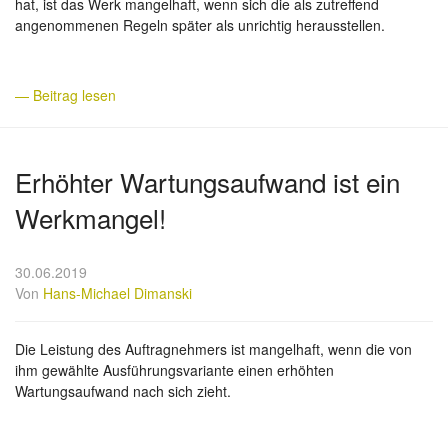
hat, ist das Werk mangelhaft, wenn sich die als zutreffend
angenommenen Regeln später als unrichtig herausstellen.
— Beitrag lesen
Erhöhter Wartungsaufwand ist ein
Werkmangel!
30.06.2019
Von
Hans-Michael Dimanski
Die Leistung des Auftragnehmers ist mangelhaft, wenn die von
ihm gewählte Ausführungsvariante einen erhöhten
Wartungsaufwand nach sich zieht.