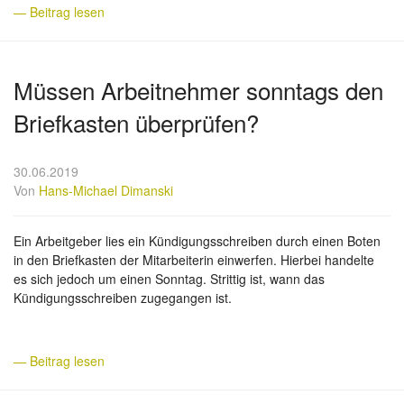
— Beitrag lesen
Müssen Arbeitnehmer sonntags den
Briefkasten überprüfen?
30.06.2019
Von
Hans-Michael Dimanski
Ein Arbeitgeber lies ein Kündigungsschreiben durch einen Boten
in den Briefkasten der Mitarbeiterin einwerfen. Hierbei handelte
es sich jedoch um einen Sonntag. Strittig ist, wann das
Kündigungsschreiben zugegangen ist.
— Beitrag lesen