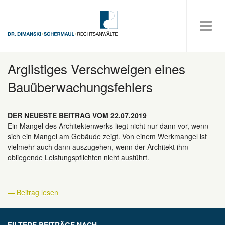
Arglistiges Verschweigen eines
Bauüberwachungsfehlers
DER NEUESTE BEITRAG VOM 22.07.2019
Ein Mangel des Architektenwerks liegt nicht nur dann vor, wenn
sich ein Mangel am Gebäude zeigt. Von einem Werkmangel ist
vielmehr auch dann auszugehen, wenn der Architekt ihm
obliegende Leistungspflichten nicht ausführt.
— Beitrag lesen