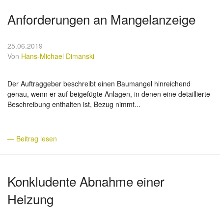
Anforderungen an Mangelanzeige
25.06.2019
Von
Hans-Michael Dimanski
Der Auftraggeber beschreibt einen Baumangel hinreichend
genau, wenn er auf beigefügte Anlagen, in denen eine detaillierte
Beschreibung enthalten ist, Bezug nimmt...
— Beitrag lesen
Konkludente Abnahme einer
Heizung