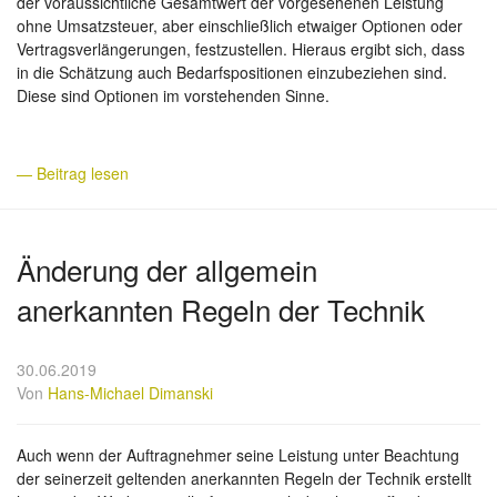
der voraussichtliche Gesamtwert der vorgesehenen Leistung
ohne Umsatzsteuer, aber einschließlich etwaiger Optionen oder
Vertragsverlängerungen, festzustellen. Hieraus ergibt sich, dass
in die Schätzung auch Bedarfspositionen einzubeziehen sind.
Diese sind Optionen im vorstehenden Sinne.
— Beitrag lesen
Änderung der allgemein
anerkannten Regeln der Technik
30.06.2019
Von
Hans-Michael Dimanski
Auch wenn der Auftragnehmer seine Leistung unter Beachtung
der seinerzeit geltenden anerkannten Regeln der Technik erstellt