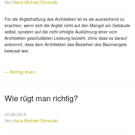
Von
Hans-Michael Dimanski
Für die Arglisthaftung des Architekten ist es als ausreichend zu
erachten, wenn sich die Arglist nicht auf den Mangel am Gebäude
selbst, sondern auf die nicht erfolgte Ausführung einer vom
Architekten geschuldeten Leistung bezieht, ohne dass es darauf
ankommt, dass dem Architekten das Bestehen des Baumangels
bewusst war.
— Beitrag lesen
Wie rügt man richtig?
25.06.2019
Von
Hans-Michael Dimanski