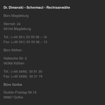
Dr. Dimanski • Schermaul • Rechtsanwälte
Büro Magdeburg
Sternstr. 24
39104 Magdeburg
Tel.: (+49 391) 53 55 96 – 16
Fax: (+49 391) 53 55 96 – 13
Büro Köthen
Hallesche Str. 2
06366 Köthen
Tel.: (+49 3496) 30 91 30
Fax: (+49 3496) 30 31 79
Büro Gotha
Gustav-Freytag-Str.16
99867 Gotha