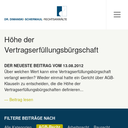
Höhe der
Vertragserfüllungsbürgschaft
DER NEUESTE BEITRAG VOM 13.08.2012
Über welchen Wert kann eine Vertragserfüllungsbürgschaft
verlangt werden? Wieder einmal hatte ein Gericht über AGB-
Klauseln zu entscheiden, die die Höhe der
Vertragserfüllungsbürgschaften definieren...
— Beitrag lesen
FILTERE BEITRÄGE NACH
AGB-Recht
Alle Kategorien
Arbeitsrecht
Baurecht