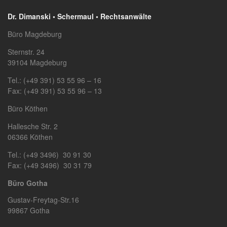
Dr. Dimanski • Schermaul • Rechtsanwälte
Büro Magdeburg
Sternstr. 24
39104 Magdeburg
Tel.: (+49 391) 53 55 96 – 16
Fax: (+49 391) 53 55 96 – 13
Büro Köthen
Hallesche Str. 2
06366 Köthen
Tel.: (+49 3496) 30 91 30
Fax: (+49 3496) 30 31 79
Büro Gotha
Gustav-Freytag-Str.16
99867 Gotha