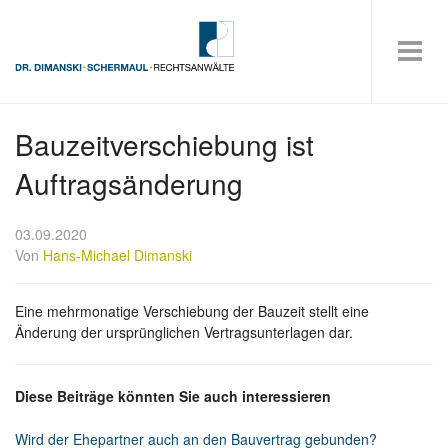
Bauzeitverschiebung ist
Auftragsänderung
03.09.2020
Von
Hans-Michael Dimanski
Eine mehrmonatige Verschiebung der Bauzeit stellt eine
Änderung der ursprünglichen Vertragsunterlagen dar.
Diese Beiträge könnten Sie auch interessieren
Wird der Ehepartner auch an den Bauvertrag gebunden?