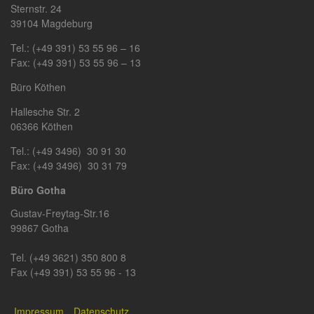
Sternstr. 24
39104 Magdeburg
Tel.: (+49 391) 53 55 96 – 16
Fax: (+49 391) 53 55 96 – 13
Büro Köthen
Hallesche Str. 2
06366 Köthen
Tel.: (+49 3496) 30 91 30
Fax: (+49 3496) 30 31 79
Büro Gotha
Gustav-Freytag-Str.16
99867 Gotha
Tel. (+49 3621) 350 800 8
Fax (+49 391) 53 55 96 - 13
Impressum
Datenschutz