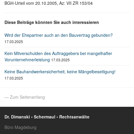
BGH-Urteil vom 20.10.2005, Az: VII ZR 153/04
Diese Beiträge könnten Sie auch interessieren
Wird der Ehepartner auch an den Bauvertrag gebunden?
17.03.2025
Kein Mitverschulden des Auftraggebers bei mangelhafter
Vorunternehmerleistung
17.03.2025
Keine Bauhandwerkersicherheit, keine Mängelbeseitigung!
17.03.2025
— Zum Seitenanfang
Dr. Dimanski • Schermaul • Rechtsanwälte
Büro Magdeburg