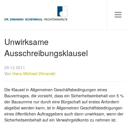
Unwirksame
Ausschreibungsklausel
29.12.2011
Von
Hans-Michael Dimanski
Die Klausel in Allgemeinen Geschäftsbedingungen eines
Bauvertrages, die vorsieht, dass ein Sicherheitseinbehalt von 5 %
der Bausumme nur durch eine Bürgschaft auf erstes Anfordern
abgelöst werden kann, ist in Allgemeinen Geschäftsbedingungen
eines öffentlichen Auftraggebers auch dann unwirksam, wenn der
Sicherheitseinbehalt auf ein Verwahrgeldkonto zu nehmen ist.