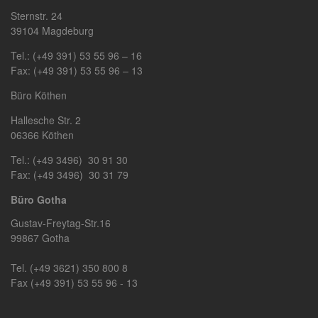
Sternstr. 24
39104 Magdeburg
Tel.: (+49 391) 53 55 96 – 16
Fax: (+49 391) 53 55 96 – 13
Büro Köthen
Hallesche Str. 2
06366 Köthen
Tel.: (+49 3496) 30 91 30
Fax: (+49 3496) 30 31 79
Büro Gotha
Gustav-Freytag-Str.16
99867 Gotha
Tel. (+49 3621) 350 800 8
Fax (+49 391) 53 55 96 - 13