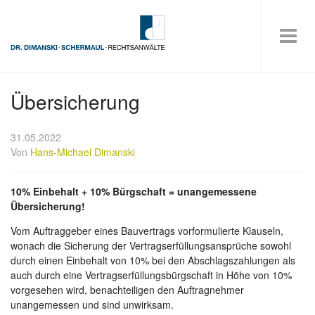
Übersicherung
31.05.2022
Von
Hans-Michael Dimanski
10% Einbehalt + 10% Bürgschaft = unangemessene
Übersicherung!
Vom Auftraggeber eines Bauvertrags vorformulierte Klauseln,
wonach die Sicherung der Vertragserfüllungsansprüche sowohl
durch einen Einbehalt von 10% bei den Abschlagszahlungen als
auch durch eine Vertragserfüllungsbürgschaft in Höhe von 10%
vorgesehen wird, benachteiligen den Auftragnehmer
unangemessen und sind unwirksam.