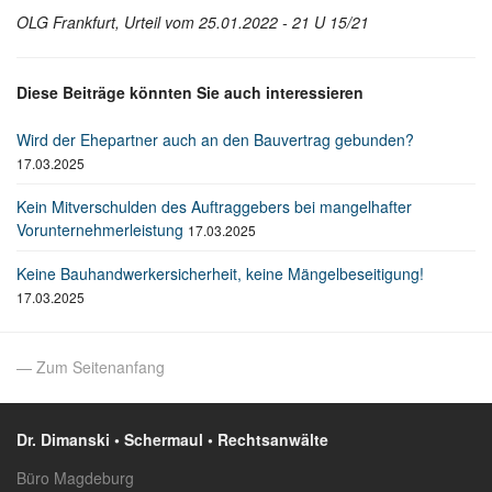
OLG Frankfurt, Urteil vom 25.01.2022 - 21 U 15/21
Diese Beiträge könnten Sie auch interessieren
Wird der Ehepartner auch an den Bauvertrag gebunden?
17.03.2025
Kein Mitverschulden des Auftraggebers bei mangelhafter
Vorunternehmerleistung
17.03.2025
Keine Bauhandwerkersicherheit, keine Mängelbeseitigung!
17.03.2025
— Zum Seitenanfang
Dr. Dimanski • Schermaul • Rechtsanwälte
Büro Magdeburg