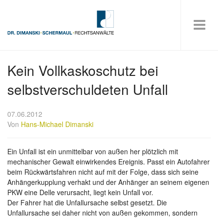
Kein Vollkaskoschutz bei
selbstverschuldeten Unfall
07.06.2012
Von
Hans-Michael Dimanski
Ein Unfall ist ein unmittelbar von außen her plötzlich mit
mechanischer Gewalt einwirkendes Ereignis. Passt ein Autofahrer
beim Rückwärtsfahren nicht auf mit der Folge, dass sich seine
Anhängerkupplung verhakt und der Anhänger an seinem eigenen
PKW eine Delle verursacht, liegt kein Unfall vor.
Der Fahrer hat die Unfallursache selbst gesetzt. Die
Unfallursache sei daher nicht von außen gekommen, sondern