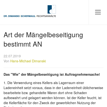
Art der Mängelbeseitigung
bestimmt AN
22.07.2019
Von
Hans-Michael Dimanski
Das "Wie" der Mängelbeseitigung ist Auftragnehmersache!
1. Die Verwendung eines Kellers als Lagerraum einer
Ladeneinheit setzt voraus, dass in der Ladeneinheit üblicherweise
bearbeitete bzw. gehandelte Waren dort ohne Schaden
aufbewahrt und gelagert werden können. Ist der Keller feucht, ist
die Kellerfläche für den Zweck der gewerblichen Nutzung der