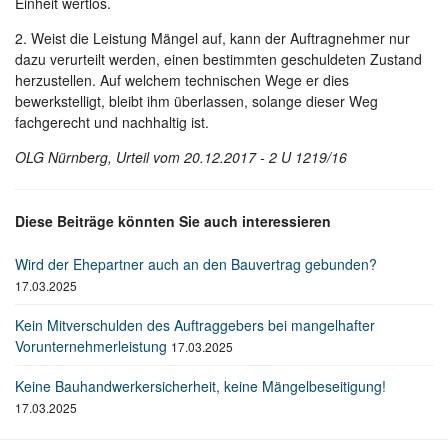
Einheit wertlos.
2. Weist die Leistung Mängel auf, kann der Auftragnehmer nur
dazu verurteilt werden, einen bestimmten geschuldeten Zustand
herzustellen. Auf welchem technischen Wege er dies
bewerkstelligt, bleibt ihm überlassen, solange dieser Weg
fachgerecht und nachhaltig ist.
OLG Nürnberg, Urteil vom 20.12.2017 - 2 U 1219/16
Diese Beiträge könnten Sie auch interessieren
Wird der Ehepartner auch an den Bauvertrag gebunden?
17.03.2025
Kein Mitverschulden des Auftraggebers bei mangelhafter
Vorunternehmerleistung
17.03.2025
Keine Bauhandwerkersicherheit, keine Mängelbeseitigung!
17.03.2025